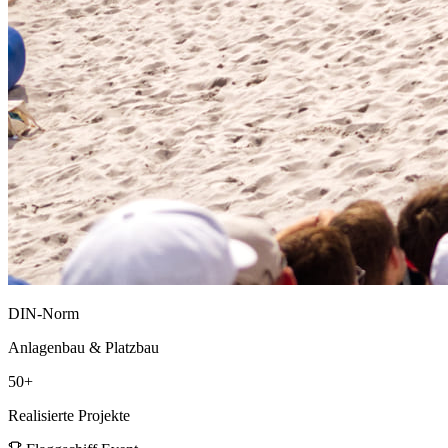
DIN-Norm
Anlagenbau & Platzbau
50+
Realisierte Projekte