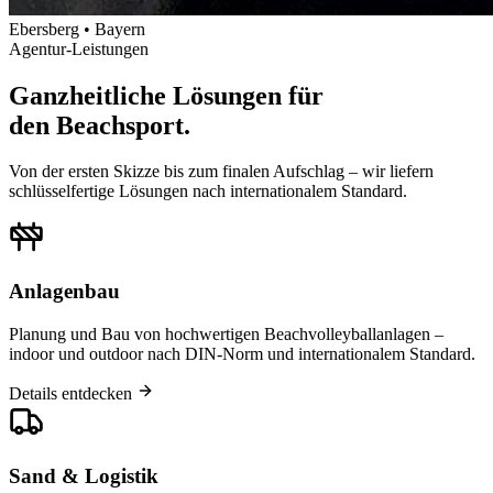
Ebersberg • Bayern
Agentur-Leistungen
Ganzheitliche Lösungen für
den Beachsport.
Von der ersten Skizze bis zum finalen Aufschlag – wir liefern
schlüsselfertige Lösungen nach internationalem Standard.
Anlagenbau
Planung und Bau von hochwertigen Beachvolleyballanlagen –
indoor und outdoor nach DIN-Norm und internationalem Standard.
Details entdecken
Sand & Logistik