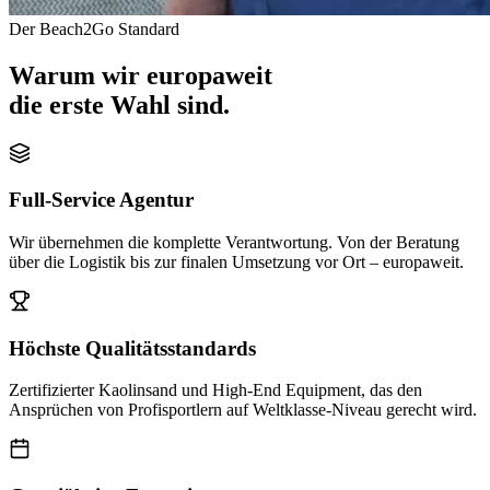
Der Beach2Go Standard
Warum wir europaweit
die erste Wahl sind.
Full-Service Agentur
Wir übernehmen die komplette Verantwortung. Von der Beratung
über die Logistik bis zur finalen Umsetzung vor Ort – europaweit.
Höchste Qualitätsstandards
Zertifizierter Kaolinsand und High-End Equipment, das den
Ansprüchen von Profisportlern auf Weltklasse-Niveau gerecht wird.