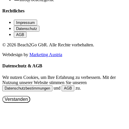
Rechtliches
Impressum
Datenschutz
AGB
©
2026
Beach2Go GbR. Alle Rechte vorbehalten.
Webdesign by
Marketing Austria
Datenschutz & AGB
Wir nutzen Cookies, um Ihre Erfahrung zu verbessern. Mit der
Nutzung unserer Website stimmen Sie unseren
und
zu.
Datenschutzbestimmungen
AGB
Verstanden