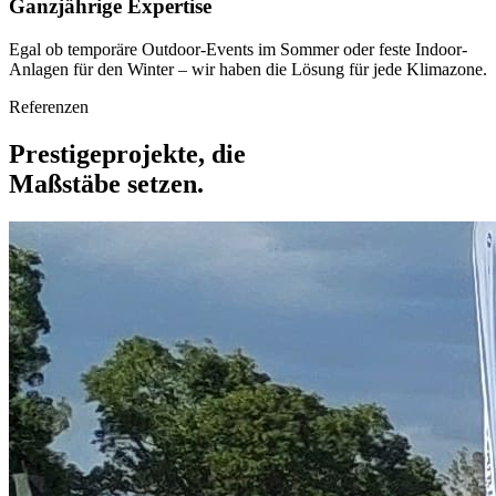
Ganzjährige Expertise
Egal ob temporäre Outdoor-Events im Sommer oder feste Indoor-
Anlagen für den Winter – wir haben die Lösung für jede Klimazone.
Referenzen
Prestigeprojekte, die
Maßstäbe setzen.