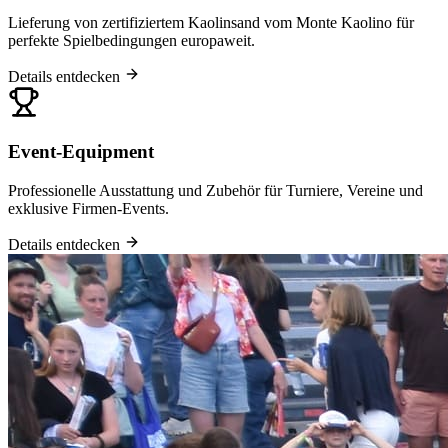
Lieferung von zertifiziertem Kaolinsand vom Monte Kaolino für
perfekte Spielbedingungen europaweit.
Details entdecken
Event-Equipment
Professionelle Ausstattung und Zubehör für Turniere, Vereine und
exklusive Firmen-Events.
Details entdecken