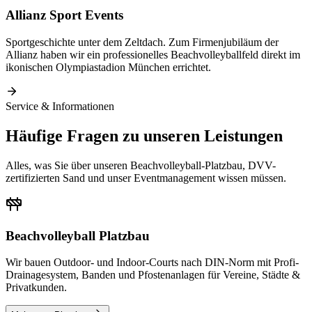
Allianz Sport Events
Sportgeschichte unter dem Zeltdach. Zum Firmenjubiläum der
Allianz haben wir ein professionelles Beachvolleyballfeld direkt im
ikonischen Olympiastadion München errichtet.
Service & Informationen
Häufige Fragen zu unseren Leistungen
Alles, was Sie über unseren Beachvolleyball-Platzbau, DVV-
zertifizierten Sand und unser Eventmanagement wissen müssen.
Beachvolleyball Platzbau
Wir bauen Outdoor- und Indoor-Courts nach DIN-Norm mit Profi-
Drainagesystem, Banden und Pfostenanlagen für Vereine, Städte &
Privatkunden.