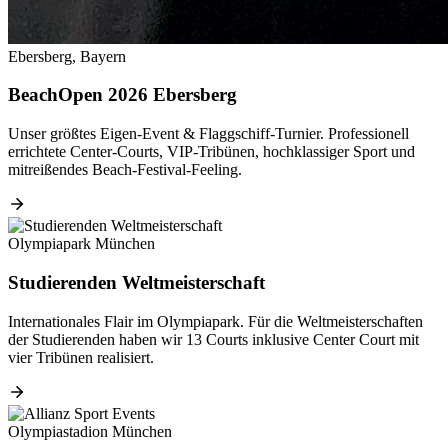
Ebersberg, Bayern
BeachOpen 2026 Ebersberg
Unser größtes Eigen-Event & Flaggschiff-Turnier. Professionell
errichtete Center-Courts, VIP-Tribünen, hochklassiger Sport und
mitreißendes Beach-Festival-Feeling.
Olympiapark München
Studierenden Weltmeisterschaft
Internationales Flair im Olympiapark. Für die Weltmeisterschaften
der Studierenden haben wir 13 Courts inklusive Center Court mit
vier Tribünen realisiert.
Olympiastadion München